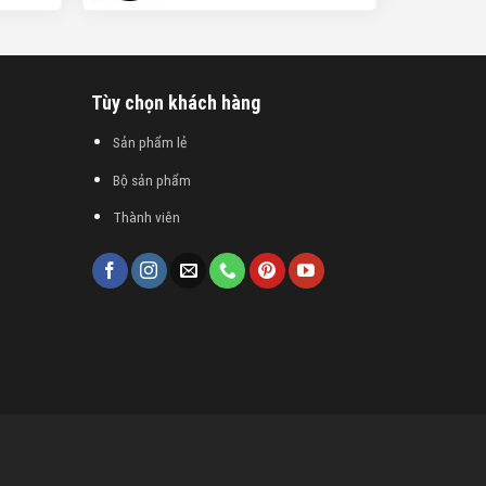
Tùy chọn khách hàng
Sản phẩm lẻ
Bộ sản phẩm
Thành viên