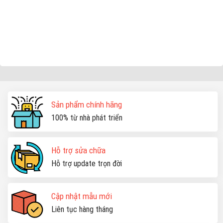
Sản phẩm chính hãng
100% từ nhà phát triển
Hỗ trợ sửa chữa
Hỗ trợ update trọn đời
Cập nhật mẫu mới
Liên tục hàng tháng