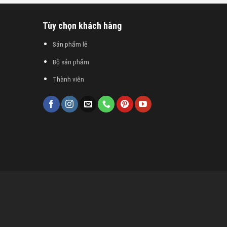
Tùy chọn khách hàng
Sản phẩm lẻ
Bộ sản phẩm
Thành viên