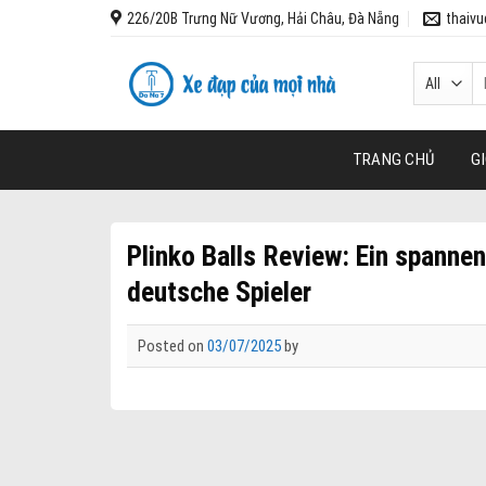
Skip
226/20B Trưng Nữ Vương, Hải Châu, Đà Nẵng
thaiv
to
content
T
k
TRANG CHỦ
GI
Plinko Balls Review: Ein spanne
deutsche Spieler
Posted on
03/07/2025
by