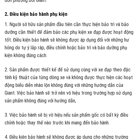
đơn phương bởi Giant.
2. Điều kiện bảo hành phụ kiện
1. Người sở hữu sản phẩm đầu tiên cần thực hiện bảo trì và bảo
dưỡng cần thiết để đảm bảo các phụ kiện xe đạp được hoạt động
tốt. Điều kiện bảo hành sẽ không được áp dụng đối với những hư
hỏng do tự ý lắp ráp, điều chỉnh hoặc bảo trì và bảo dưỡng phụ
kiện không đúng cách.
2. Sản phẩm được thiết kế để sử dụng cùng với xe đạp theo đặc
tính kỹ thuật của từng dòng xe và không được thực hiện các hoạt
động biểu diễn nhào lộn không đúng với những hướng dẫn của
Giant. Việc bảo hành sẽ trở nên vô hiệu trong trường hợp sử dụng
sản phẩm không đúng với hướng dẫn,
3. Việc bảo hành sẽ bị vô hiệu nếu sản phẩm gốc có bất kỳ điều
chỉnh hoặc thay thế nào trước khi mang đến bảo hành.
4. Điều kiện bảo hành sẽ không được áp dụng cho những trường