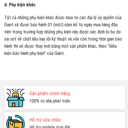
d. Phụ kiện khác
Tất cả những phụ kiện khác được mua từ các đại lý ủy quyền của
Giant sẽ được bảo hành 01 (một) năm kể từ ngày mua hàng đầu
tiên trong trường hợp những phụ kiện này được xác định bị hư do
sai sót về chất liệu hay lỗi kỹ thuật và vẫn còn trong thời gian bảo
hành thì sẽ được thay mới bằng một sản phẩm khác, theo “Điều
kiện bảo hành phụ kiện” của Giant.
Sản phẩm chính hãng
100% từ nhà phát triển
Hỗ trợ sửa chữa
Hỗ trợ update trọn đời