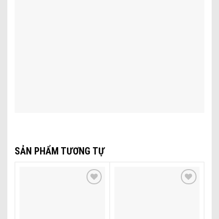
SẢN PHẨM TƯƠNG TỰ
Add to wishlist
Add to wishlist