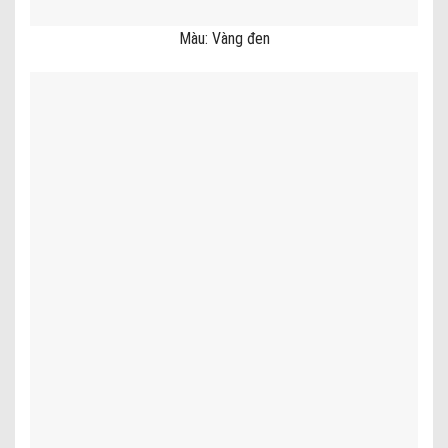
Màu: Vàng đen