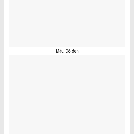
Màu: Đỏ đen