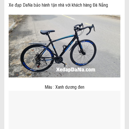
Xe đạp DaNa bảo hành tận nhà với khách hàng Đà Nẵng
Màu : Xanh dương đen