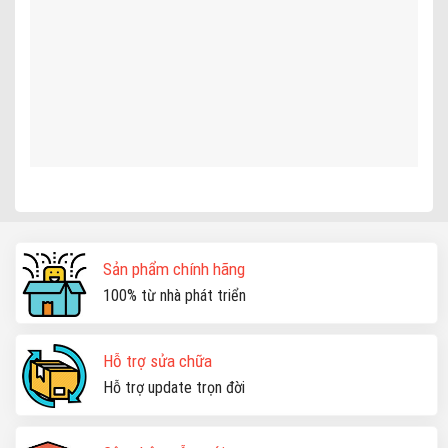
Sản phẩm chính hãng
100% từ nhà phát triển
Hỗ trợ sửa chữa
Hỗ trợ update trọn đời