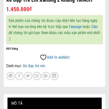
₫
1.450.000
Sản phẩm của chúng tôi được cập nhật liên tục hàng ngày
vì thế bạn vui lòng liên hệ trực tiếp qua
Fanpage
hoặc
Zalo
để chúng tôi gửi bạn tham khảo các mẫu sản phẩm mới nhất
:)
Hết hàng
Add to wishlist
Danh mục:
Xe đạp trẻ em
MÔ TẢ