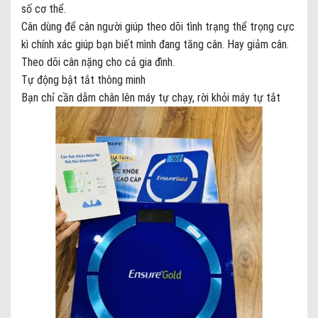
số cơ thể.
Cân dùng để cân người giúp theo dõi tình trạng thể trọng cực
kì chính xác giúp bạn biết mình đang tăng cân. Hay giảm cân.
Theo dõi cân nặng cho cả gia đình.
Tự động bật tắt thông minh
Bạn chỉ cần dẫm chân lên máy tự chạy, rời khỏi máy tự tắt