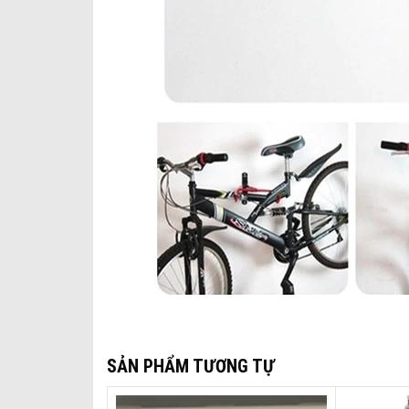
SẢN PHẨM TƯƠNG TỰ