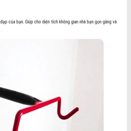
 đạp của bạn. Giúp cho diện tích không gian nhà bạn gọn gàng và