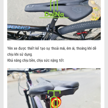
Yên xe được thiết kế tạo sự thoải mái, êm ái, thoáng khí dễ
chịu khi sử dụng.
Khả năng chịu bền, chịu sức nặng tốt.