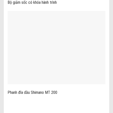
Bộ giảm sốc có khóa hành trình
Phanh đĩa dầu Shimano MT 200