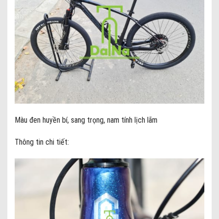
Màu đen huyền bí, sang trọng, nam tính lịch lãm
Thông tin chi tiết: