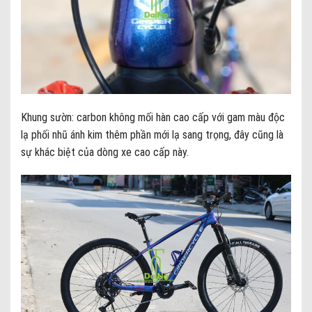
Khung sườn: carbon không mối hàn cao cấp với gam màu độc
lạ phối nhũ ánh kim thêm phần mới lạ sang trọng, đây cũng là
sự khác biệt của dòng xe cao cấp này.