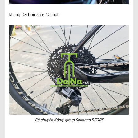
khung Carbon size 15 inch
Bộ chuyển động: group Shimano DEORE