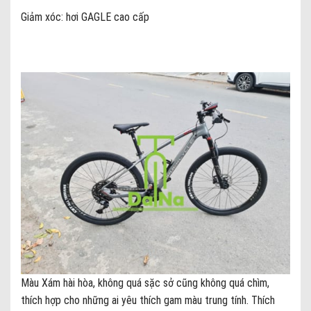
Giảm xóc: hơi GAGLE cao cấp
Màu Xám hài hòa, không quá sặc sở cũng không quá chìm,
thích hợp cho những ai yêu thích gam màu trung tính. Thích