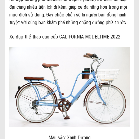
đại cùng nhiều tiện ích đi kèm, giúp xe đa năng hơn trong mọi
mục đích sử dụng. Đây chắc chắn sẽ là người bạn đồng hành
tuyệt vời cùng bạn khám phá những chặng đường phía trước.
Xe đạp thể thao cao cấp CALIFORNIA MODELTIME 2022 :
Màu sắc: Xanh Dương