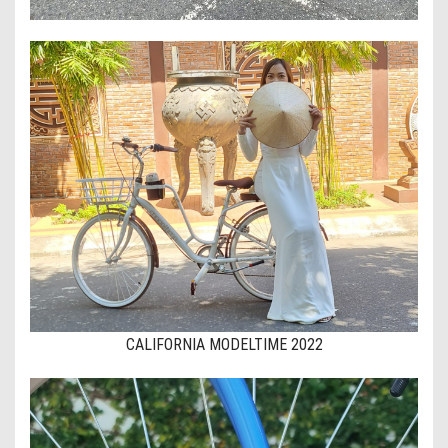
CALIFORNIA MODELTIME 2022