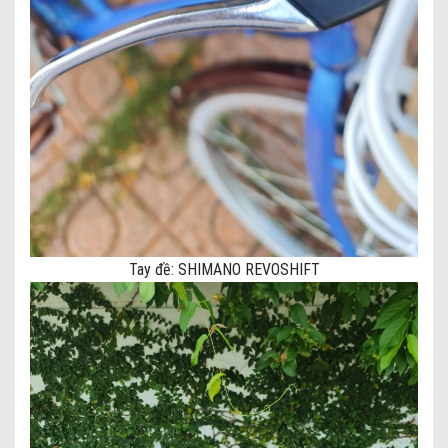
Tay đề: SHIMANO REVOSHIFT