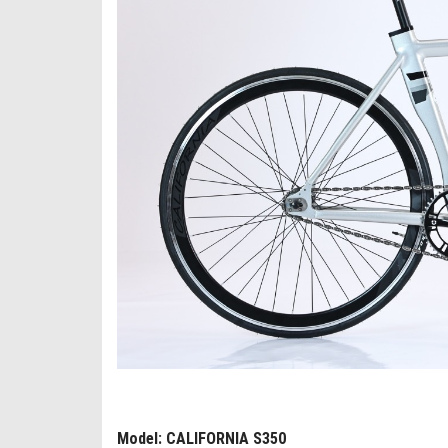
Model: CALIFORNIA S350