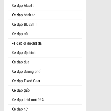
Xe đạp Alcott
Xe đạp bánh to
Xe đạp BDESTT
Xe đạp cũ
xe đạp đi đường dài
Xe đạp địa hình
Xe đạp đua
Xe đạp đường phố
Xe đạp Fixed Gear
Xe đạp gấp
Xe đạp lướt mới 95%
Xe đạp nữ