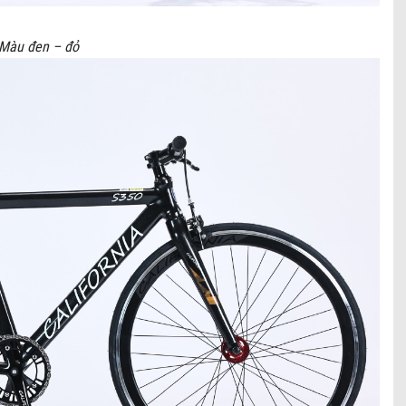
Màu đen – đỏ