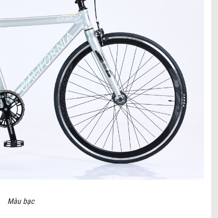
Màu bạc