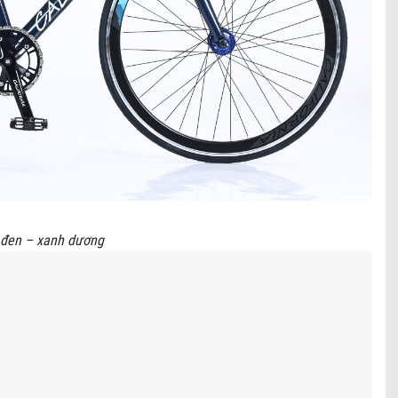
đen – xanh dương