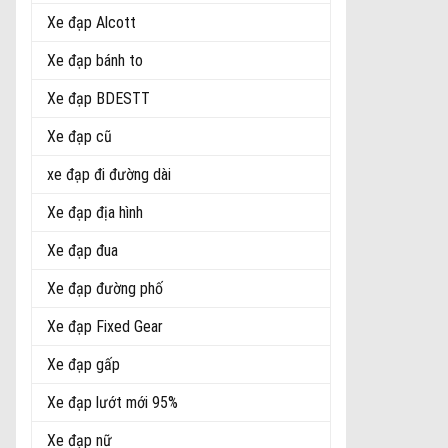
Xe đạp Alcott
Xe đạp bánh to
Xe đạp BDESTT
Xe đạp cũ
xe đạp đi đường dài
Xe đạp địa hình
Xe đạp đua
Xe đạp đường phố
Xe đạp Fixed Gear
Xe đạp gấp
Xe đạp lướt mới 95%
Xe đạp nữ